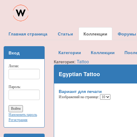
Главная страница
Статьи
Коллекции
Форумы
Категории
Коллекции
Посл
Вход
Категория:
Tattoo
Логин:
Egyptian Tattoo
Пароль:
Вариант для печати
Изображений на странице:
Напомнить пароль
Регистрация