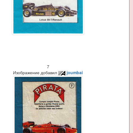
7
Изображение добавил
joumbai