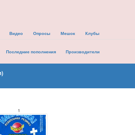
Видео
Опросы
Мешок
Клубы
Последние пополнения
Производители
m)
1