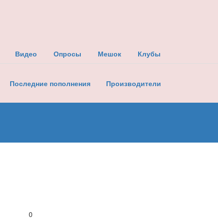
Видео
Опросы
Мешок
Клубы
Последние пополнения
Производители
0