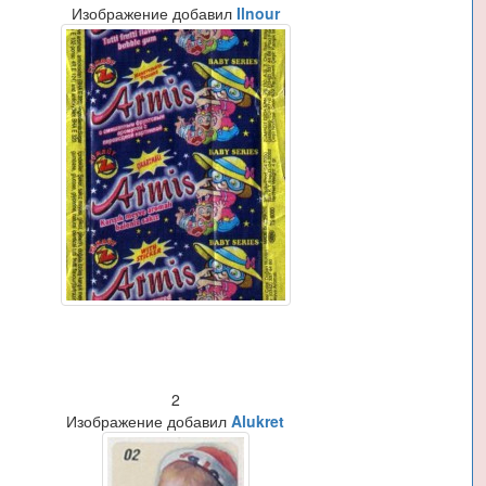
Изображение добавил
Ilnour
2
Изображение добавил
Alukret