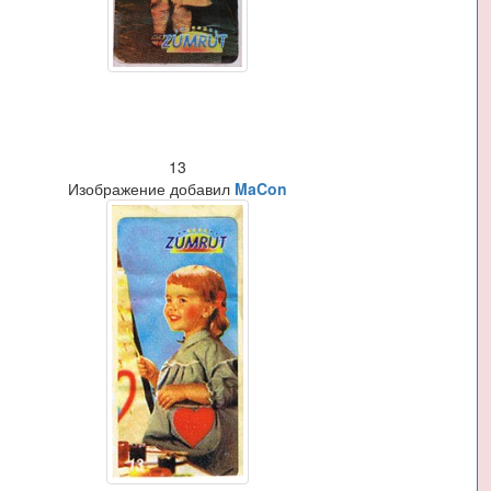
13
Изображение добавил
MaCon