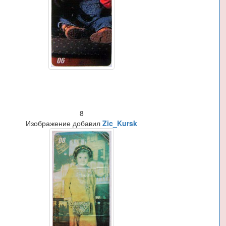
8
Изображение добавил
Zic_Kursk