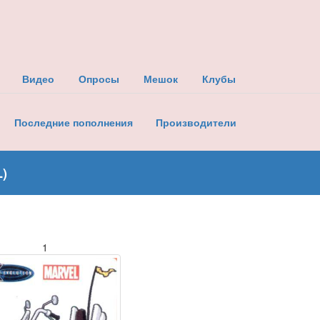
Видео
Опросы
Мешок
Клубы
Последние пополнения
Производители
)
1