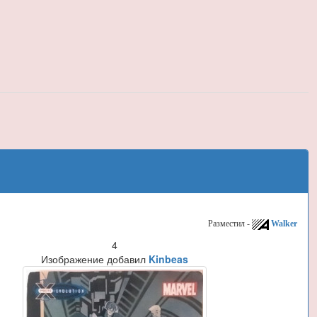
Разместил -
Walker
4
Изображение добавил
Kinbeas