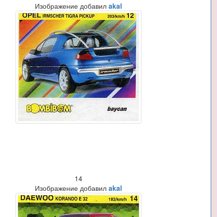
Изображение добавил
akal
14
Изображение добавил
akal