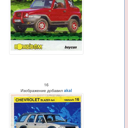
16
Изображение добавил
akal