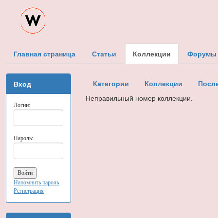
Главная страница
Статьи
Коллекции
Форумы
Категории
Коллекции
Посл
Вход
Неправильный номер коллекции.
Логин:
Пароль:
Напомнить пароль
Регистрация