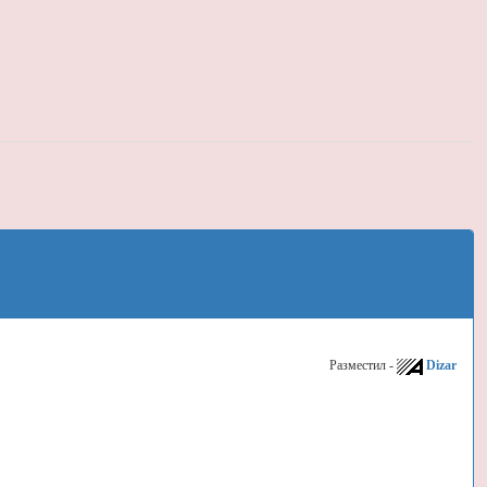
Разместил -
Dizar