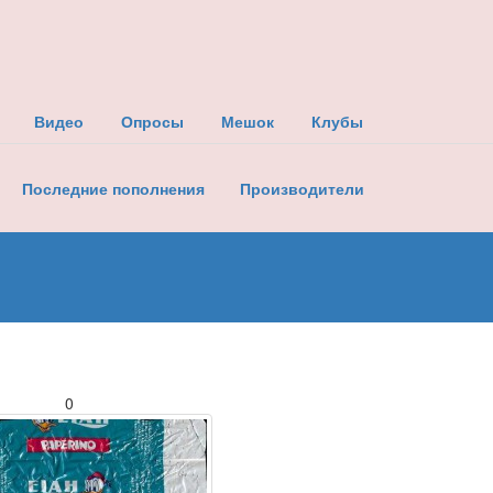
Видео
Опросы
Мешок
Клубы
Последние пополнения
Производители
0