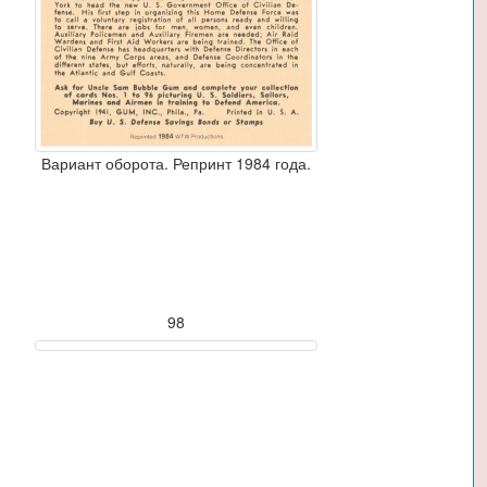
Вариант оборота. Репринт 1984 года.
98