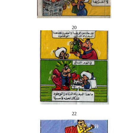
20
22