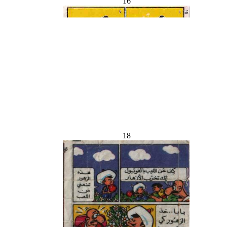
16
18