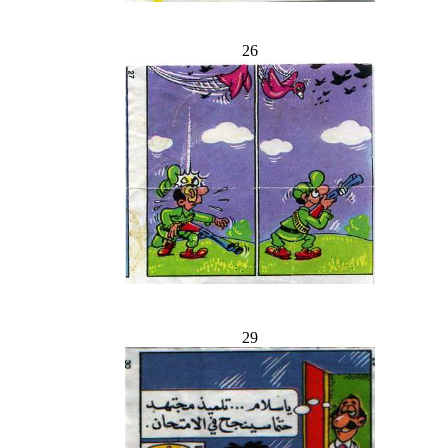
26
29