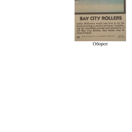
Оборот