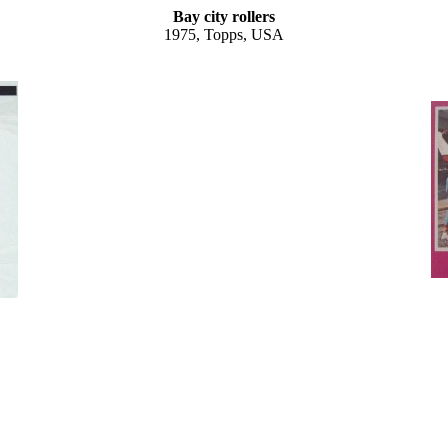
Bay city rollers
1975, Topps, USA