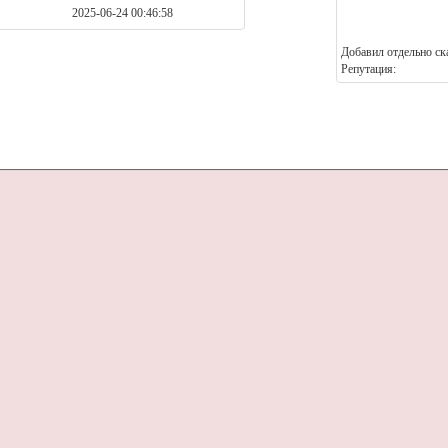
2025-06-24 00:46:58
Добавил отдельно ск
Репутация: