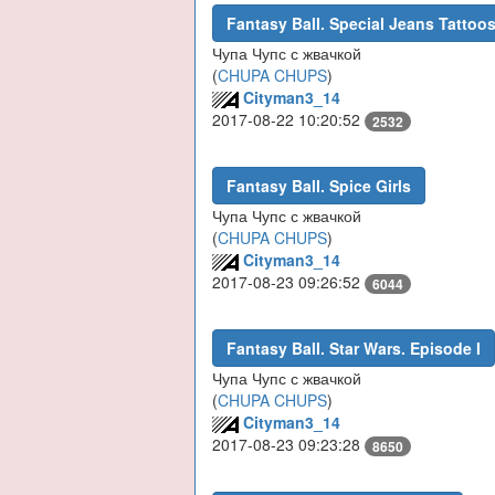
Fantasy Ball. Special Jeans Tattoo
Чупа Чупс с жвачкой
(
CHUPA CHUPS
)
Cityman3_14
2017-08-22 10:20:52
2532
Fantasy Ball. Spice Girls
Чупа Чупс с жвачкой
(
CHUPA CHUPS
)
Cityman3_14
2017-08-23 09:26:52
6044
Fantasy Ball. Star Wars. Episode I
Чупа Чупс с жвачкой
(
CHUPA CHUPS
)
Cityman3_14
2017-08-23 09:23:28
8650