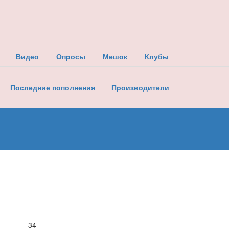
Видео
Опросы
Мешок
Клубы
Последние пополнения
Производители
34