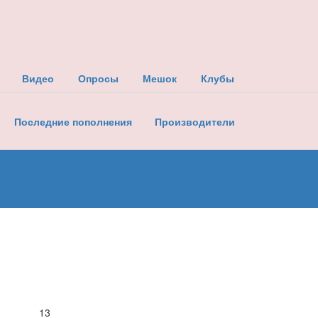
Видео
Опросы
Мешок
Клубы
Последние пополнения
Производители
13