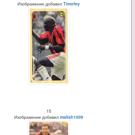
Изображение добавил
Timofey
15
Изображение добавил
malish1009