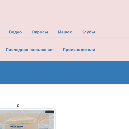
Видео
Опросы
Мешок
Клубы
Последние пополнения
Производители
0