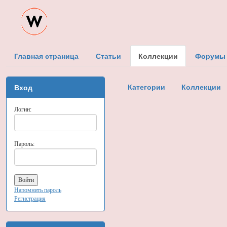
Главная страница
Статьи
Коллекции
Форумы
Категории
Коллекции
Вход
Логин:
Пароль:
Напомнить пароль
Регистрация