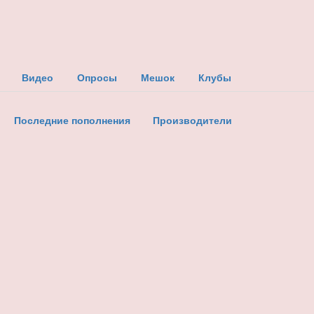
Видео
Опросы
Мешок
Клубы
Последние пополнения
Производители