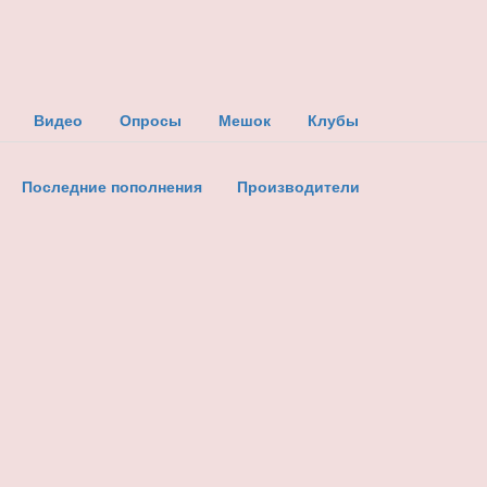
Видео
Опросы
Мешок
Клубы
Последние пополнения
Производители