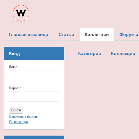
Главная страница
Статьи
Коллекции
Форумы
Категории
Коллекции
Вход
Логин:
Пароль:
Напомнить пароль
Регистрация